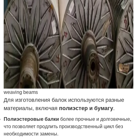
weaving beams
Для изготовления балок используются разные
материалы, включая
полиэстер и бумагу
.
Полиэстеровые балки
более прочные и долговечные,
что позволяет продлить производственный цикл без
необходимости замены.