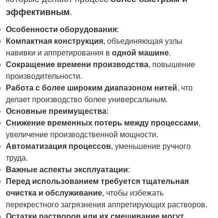
эффективным
.
Особенности оборудования
:
Компактная конструкция
, объединяющая узлы
навивки и аппретирования в
одной машине
.
Сокращение времени производства
, повышение
производительности.
Работа с более широким диапазоном нитей
, что
делает производство более универсальным.
Основные преимущества
:
Снижение временных потерь между процессами
,
увеличение производственной мощности.
Автоматизация процессов
, уменьшение ручного
труда.
Важные аспекты эксплуатации
:
Перед использованием требуется тщательная
очистка и обслуживание
, чтобы избежать
перекрестного загрязнения аппретирующих растворов.
Остатки растворов или их смешивание могут