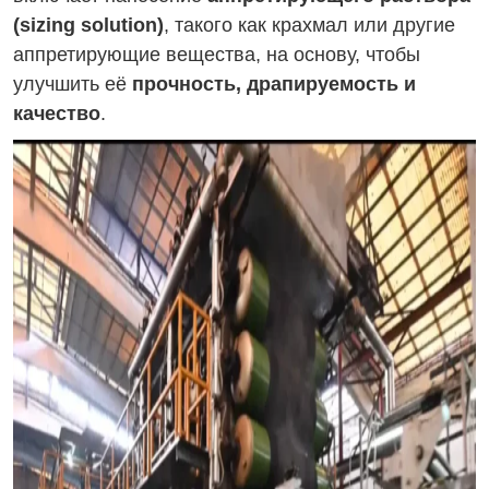
(sizing solution)
, такого как крахмал или другие
аппретирующие вещества, на основу, чтобы
улучшить её
прочность, драпируемость и
качество
.