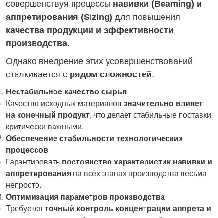
совершенствуя процессы
навивки (Beaming) и
аппретирования (Sizing)
для повышения
качества продукции и эффективности
производства
.
Однако внедрение этих усовершенствований
сталкивается с
рядом сложностей
:
Нестабильное качество сырья
Качество исходных материалов
значительно влияет
на конечный продукт
, что делает стабильные поставки
критически важными.
Обеспечение стабильности технологических
процессов
Гарантировать
постоянство характеристик навивки и
аппретирования
на всех этапах производства весьма
непросто.
Оптимизация параметров производства
Требуется
точный контроль концентрации аппрета и