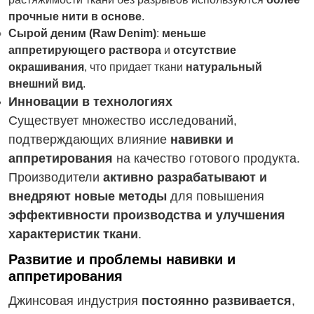
прочные нити в основе
.
Сырой деним (Raw Denim)
:
меньше
аппретирующего раствора
и
отсутствие
окрашивания
, что придает ткани
натуральный
внешний вид
.
Инновации в технологиях
Существует множество исследований,
подтверждающих влияние
навивки и
аппретирования
на качество готового продукта.
Производители
активно разрабатывают и
внедряют новые методы
для повышения
эффективности производства и улучшения
характеристик ткани
.
Развитие и проблемы навивки и
аппретирования
Джинсовая индустрия
постоянно развивается
,