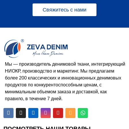
Свяжитесь с нами
Мы — производитель денимовой ткани, интегрирующий
НИОКР, производство и маркетинг. Мы предлагаем
более 200 классических и инновационных денимовых
продуктов по конкурентоспособным ценам, с
минимальным объемом заказа и доставкой, как
правило, в течение 7 дней.






ПОСМОТРЕТЬ НАШИ ТОВАРЫ