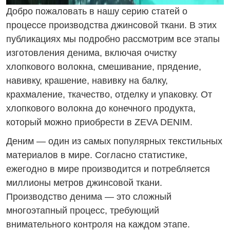
Добро пожаловать в нашу серию статей о
процессе производства джинсовой ткани. В этих
публикациях мы подробно рассмотрим все этапы
изготовления денима, включая очистку
хлопкового волокна, смешивание, прядение,
навивку, крашение, навивку на балку,
крахмаление, ткачество, отделку и упаковку. От
хлопкового волокна до конечного продукта,
который можно приобрести в ZEVA DENIM.
Деним — один из самых популярных текстильных
материалов в мире. Согласно статистике,
ежегодно в мире производится и потребляется
миллионы метров джинсовой ткани.
Производство денима — это сложный
многоэтапный процесс, требующий
внимательного контроля на каждом этапе.