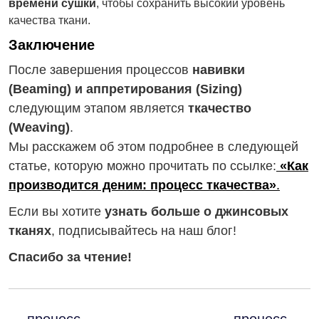
времени сушки
, чтобы сохранить высокий уровень
качества ткани.
Заключение
После завершения процессов
навивки
(Beaming) и аппретирования (Sizing)
следующим этапом является
ткачество
(Weaving)
.
Мы расскажем об этом подробнее в следующей
статье, которую можно прочитать по ссылке:
«Как
производится деним: процесс ткачества»
.
Если вы хотите
узнать больше о джинсовых
тканях
, подписывайтесь на наш блог!
Спасибо за чтение!