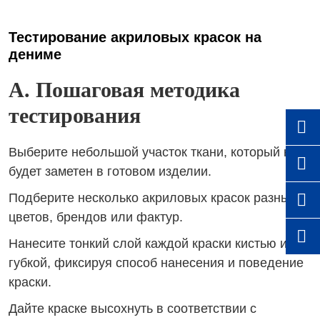
Тестирование акриловых красок на
дениме
A. Пошаговая методика
тестирования

Выберите небольшой участок ткани, который не

будет заметен в готовом изделии.

Подберите несколько акриловых красок разных
цветов, брендов или фактур.

Нанесите тонкий слой каждой краски кистью или
губкой, фиксируя способ нанесения и поведение
краски.
Дайте краске высохнуть в соответствии с