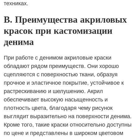
техниках.
B. Преимущества акриловых
красок при кастомизации
денима
При работе с денимом акриловые краски
обладают рядом преимуществ. Они хорошо
сцепляются с поверхностью ткани, образуя
прочное и эластичное покрытие, устойчивое к
растрескиванию и шелушению. Акрил
обеспечивает высокую насыщенность и
плотность цвета, благодаря чему рисунок
выглядит выразительно на поверхности денима.
Кроме того, такие краски относительно доступны
по цене и представлены в широком цветовом