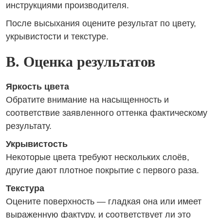
инструкциями производителя.
После высыхания оцените результат по цвету,
укрывистости и текстуре.
B. Оценка результатов
Яркость цвета
Обратите внимание на насыщенность и
соответствие заявленного оттенка фактическому
результату.
Укрывистость
Некоторые цвета требуют нескольких слоёв,
другие дают плотное покрытие с первого раза.
Текстура
Оцените поверхность — гладкая она или имеет
выраженную фактуру, и соответствует ли это