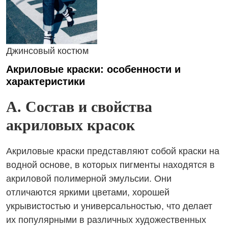
Джинсовый костюм
Акриловые краски: особенности и
характеристики
A. Состав и свойства
акриловых красок
Акриловые краски представляют собой краски на
водной основе, в которых пигменты находятся в
акриловой полимерной эмульсии. Они
отличаются яркими цветами, хорошей
укрывистостью и универсальностью, что делает
их популярными в различных художественных