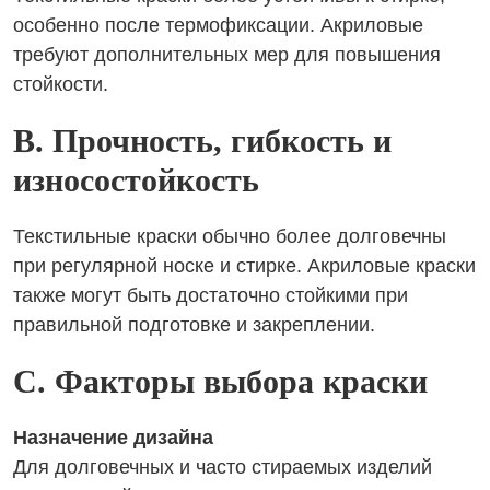
особенно после термофиксации. Акриловые
требуют дополнительных мер для повышения
стойкости.
B. Прочность, гибкость и
износостойкость
Текстильные краски обычно более долговечны
при регулярной носке и стирке. Акриловые краски
также могут быть достаточно стойкими при
правильной подготовке и закреплении.
C. Факторы выбора краски
Назначение дизайна
Для долговечных и часто стираемых изделий