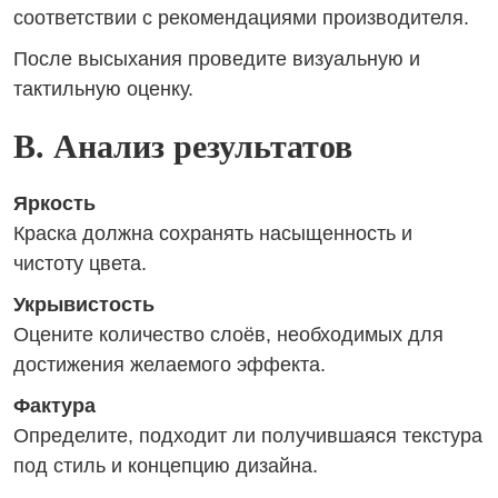
соответствии с рекомендациями производителя.
После высыхания проведите визуальную и
тактильную оценку.
B. Анализ результатов
Яркость
Краска должна сохранять насыщенность и
чистоту цвета.
Укрывистость
Оцените количество слоёв, необходимых для
достижения желаемого эффекта.
Фактура
Определите, подходит ли получившаяся текстура
под стиль и концепцию дизайна.