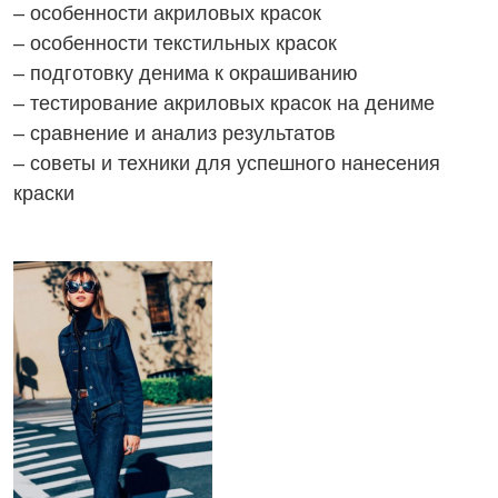
– особенности акриловых красок
– особенности текстильных красок
– подготовку денима к окрашиванию
– тестирование акриловых красок на дениме
– сравнение и анализ результатов
– советы и техники для успешного нанесения
краски