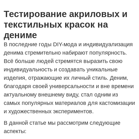
Тестирование акриловых и
текстильных красок на
дениме
В последние годы DIY-мода и индивидуализация
денима стремительно набирают популярность.
Всё больше людей стремятся выразить свою
индивидуальность и создавать уникальные
изделия, отражающие их личный стиль. Деним,
благодаря своей универсальности и вне времени
актуальному внешнему виду, стал одним из
самых популярных материалов для кастомизации
и художественных экспериментов.
В данной статье мы рассмотрим следующие
аспекты: