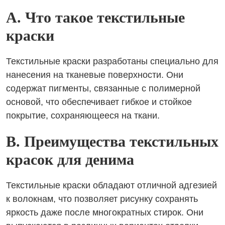
A. Что такое текстильные
краски
Текстильные краски разработаны специально для
нанесения на тканевые поверхности. Они
содержат пигменты, связанные с полимерной
основой, что обеспечивает гибкое и стойкое
покрытие, сохраняющееся на ткани.
B. Преимущества текстильных
красок для денима
Текстильные краски обладают отличной адгезией
к волокнам, что позволяет рисунку сохранять
яркость даже после многократных стирок. Они