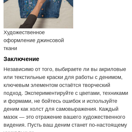
Художественное
оформление джинсовой
ткани
Заключение
Независимо от того, выбираете ли вы акриловые
или текстильные краски для работы с денимом,
ключевым элементом остаётся творческий
подход. Экспериментируйте с цветами, техниками
и формами, не бойтесь ошибок и используйте
деним как холст для самовыражения. Каждый
мазок — это отражение вашего художественного
видения. Пусть ваш деним станет по-настоящему