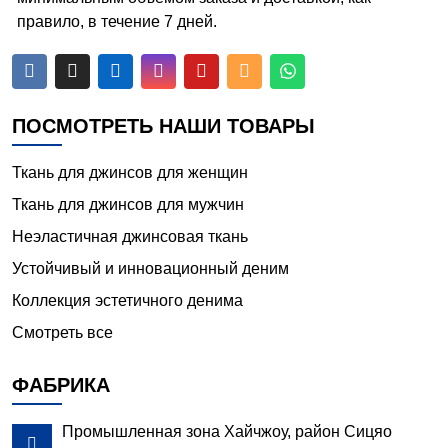
правило, в течение 7 дней.






ПОСМОТРЕТЬ НАШИ ТОВАРЫ
Ткань для джинсов для женщин
Ткань для джинсов для мужчин
Неэластичная джинсовая ткань
Устойчивый и инновационный деним
Коллекция эстетичного денима
Смотреть все
ФАБРИКА
Промышленная зона Хайчжоу, район Сицяо
