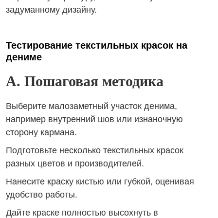
задуманному дизайну.
Тестирование текстильных красок на
дениме
A. Пошаговая методика
Выберите малозаметный участок денима,
например внутренний шов или изнаночную
сторону кармана.
Подготовьте несколько текстильных красок
разных цветов и производителей.
Нанесите краску кистью или губкой, оценивая
удобство работы.
Дайте краске полностью высохнуть в