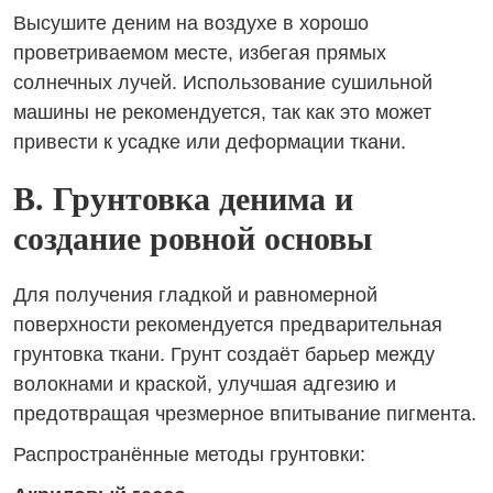
Высушите деним на воздухе в хорошо
проветриваемом месте, избегая прямых
солнечных лучей. Использование сушильной
машины не рекомендуется, так как это может
привести к усадке или деформации ткани.
B. Грунтовка денима и
создание ровной основы
Для получения гладкой и равномерной
поверхности рекомендуется предварительная
грунтовка ткани. Грунт создаёт барьер между
волокнами и краской, улучшая адгезию и
предотвращая чрезмерное впитывание пигмента.
Распространённые методы грунтовки: