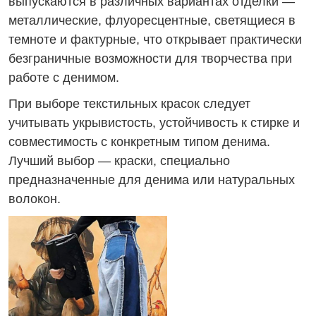
выпускаются в различных вариантах отделки —
металлические, флуоресцентные, светящиеся в
темноте и фактурные, что открывает практически
безграничные возможности для творчества при
работе с денимом.
При выборе текстильных красок следует
учитывать укрывистость, устойчивость к стирке и
совместимость с конкретным типом денима.
Лучший выбор — краски, специально
предназначенные для денима или натуральных
волокон.