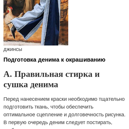
джинсы
Подготовка денима к окрашиванию
A. Правильная стирка и
сушка денима
Перед нанесением краски необходимо тщательно
подготовить ткань, чтобы обеспечить
оптимальное сцепление и долговечность рисунка.
В первую очередь деним следует постирать,