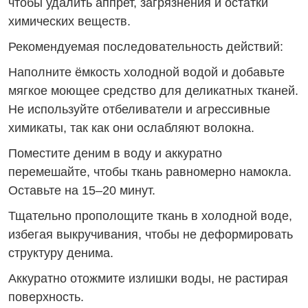
чтобы удалить аппрет, загрязнения и остатки
химических веществ.
Рекомендуемая последовательность действий:
Наполните ёмкость холодной водой и добавьте
мягкое моющее средство для деликатных тканей.
Не используйте отбеливатели и агрессивные
химикаты, так как они ослабляют волокна.
Поместите деним в воду и аккуратно
перемешайте, чтобы ткань равномерно намокла.
Оставьте на 15–20 минут.
Тщательно прополощите ткань в холодной воде,
избегая выкручивания, чтобы не деформировать
структуру денима.
Аккуратно отожмите излишки воды, не растирая
поверхность.