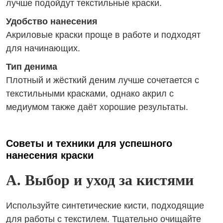
лучше подойдут текстильные краски.
Удобство нанесения
Акриловые краски проще в работе и подходят
для начинающих.
Тип денима
Плотный и жёсткий деним лучше сочетается с
текстильными красками, однако акрил с
медиумом также даёт хорошие результаты.
Советы и техники для успешного
нанесения краски
A. Выбор и уход за кистями
Используйте синтетические кисти, подходящие
для работы с текстилем. Тщательно очищайте