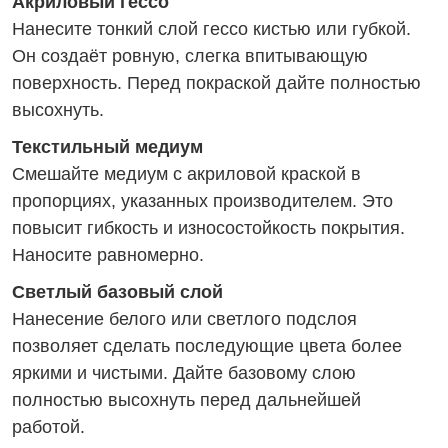
Акриловый гессо
Нанесите тонкий слой гессо кистью или губкой.
Он создаёт ровную, слегка впитывающую
поверхность. Перед покраской дайте полностью
высохнуть.
Текстильный медиум
Смешайте медиум с акриловой краской в
пропорциях, указанных производителем. Это
повысит гибкость и износостойкость покрытия.
Наносите равномерно.
Светлый базовый слой
Нанесение белого или светлого подслоя
позволяет сделать последующие цвета более
яркими и чистыми. Дайте базовому слою
полностью высохнуть перед дальнейшей
работой.