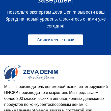
Позвольте экспертам Zeva Denim вывести ваш
бренд на новый уровень. Свяжитесь с нами уже
сегодня!
Свяжитесь с нами
Мы — производитель денимовой ткани, интегрирующий
НИОКР, производство и маркетинг. Мы предлагаем
более 200 классических и инновационных денимовых
продуктов по конкурентоспособным ценам, с
минимальным объемом заказа и доставкой, как