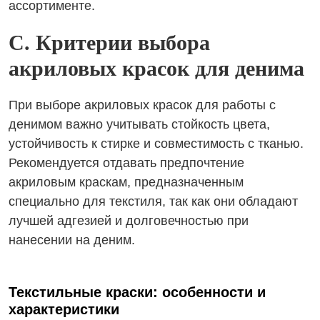
ассортименте.
C. Критерии выбора
акриловых красок для денима
При выборе акриловых красок для работы с
денимом важно учитывать стойкость цвета,
устойчивость к стирке и совместимость с тканью.
Рекомендуется отдавать предпочтение
акриловым краскам, предназначенным
специально для текстиля, так как они обладают
лучшей адгезией и долговечностью при
нанесении на деним.
Текстильные краски: особенности и
характеристики