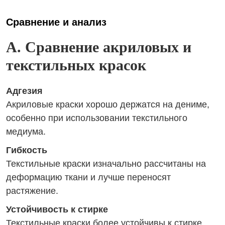
Сравнение и анализ
A. Сравнение акриловых и
текстильных красок
Адгезия
Акриловые краски хорошо держатся на дениме,
особенно при использовании текстильного
медиума.
Гибкость
Текстильные краски изначально рассчитаны на
деформацию ткани и лучше переносят
растяжение.
Устойчивость к стирке
Текстильные краски более устойчивы к стирке,