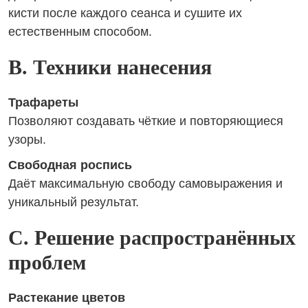
кисти после каждого сеанса и сушите их
естественным способом.
B. Техники нанесения
Трафареты
Позволяют создавать чёткие и повторяющиеся
узоры.
Свободная роспись
Даёт максимальную свободу самовыражения и
уникальный результат.
C. Решение распространённых
проблем
Растекание цветов