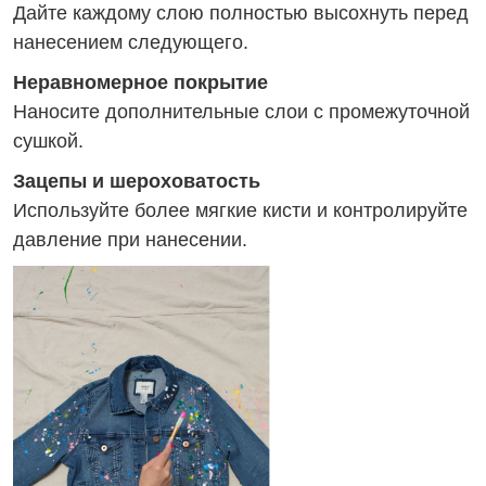
Дайте каждому слою полностью высохнуть перед
нанесением следующего.
Неравномерное покрытие
Наносите дополнительные слои с промежуточной
сушкой.
Зацепы и шероховатость
Используйте более мягкие кисти и контролируйте
давление при нанесении.