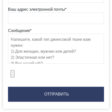
Ваш адрес электронной почты*
Сообщение*