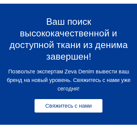
Ваш поиск
высококачественной и
доступной ткани из денима
завершен!
Позвольте экспертам Zeva Denim вывести ваш
бренд на новый уровень. Свяжитесь с нами уже
сегодня!
Свяжитесь с нами