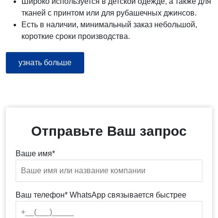
Широко используется в детской одежде, а также для
тканей с принтом или для рубашечных джинсов.
Есть в наличии, минимальный заказ небольшой,
короткие сроки производства.
узнать больше
Отправьте Ваш запрос
Ваше имя*
Ваш телефон* WhatsApp связывается быстрее