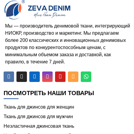
Мы — производитель денимовой ткани, интегрирующий
НИОКР, производство и маркетинг. Мы предлагаем
более 200 классических и инновационных денимовых
продуктов по конкурентоспособным ценам, с
минимальным объемом заказа и доставкой, как
правило, в течение 7 дней.






ПОСМОТРЕТЬ НАШИ ТОВАРЫ
Ткань для джинсов для женщин
Ткань для джинсов для мужчин
Неэластичная джинсовая ткань