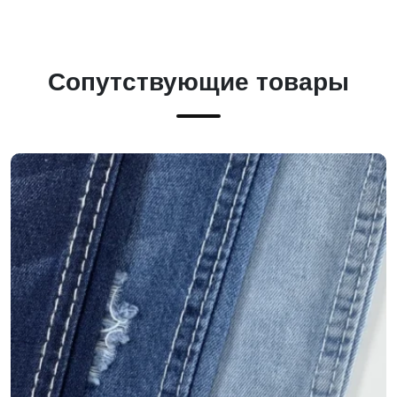
Сопутствующие товары