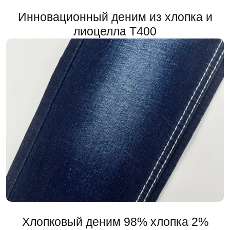
Инновационный деним из хлопка и
лиоцелла T400
Хлопковый деним 98% хлопка 2%