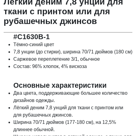
Лёгкий деним 7,8 унций для
ткани с принтом или для
рубашечных джинсов
#C1630B-1
Тёмно-синий цвет
7,8 унции (до стирки), ширина 70/71 дюймов (180 см)
Саржевое переплетение 3/1, обычное
Состав: 96% хлопок, 4% вискоза
Основные характеристики
Два цвета, поддерживающие большее количество
дизайнов одежды.
Лёгкий деним 7,8 унций для ткани с принтом или
для рубашечных джинсов.
Ширина 70/71 дюймов (177-180 см), на 12,5%
длиннее обычной.