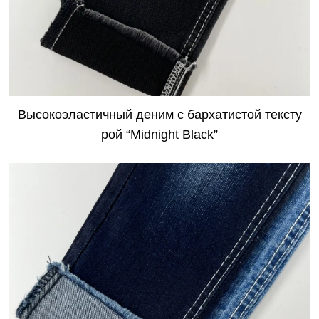
​Высокоэластичный деним с бархатистой тексту
рой “Midnight Black”