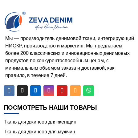
Мы — производитель денимовой ткани, интегрирующий
НИОКР, производство и маркетинг. Мы предлагаем
более 200 классических и инновационных денимовых
продуктов по конкурентоспособным ценам, с
минимальным объемом заказа и доставкой, как
правило, в течение 7 дней.






ПОСМОТРЕТЬ НАШИ ТОВАРЫ
Ткань для джинсов для женщин
Ткань для джинсов для мужчин