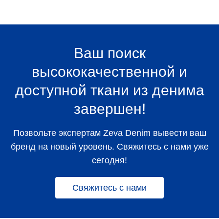
Ваш поиск
высококачественной и
доступной ткани из денима
завершен!
Позвольте экспертам Zeva Denim вывести ваш
бренд на новый уровень. Свяжитесь с нами уже
сегодня!
Свяжитесь с нами