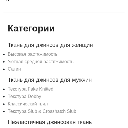
Категории
Ткань для джинсов для женщин
Высокая растяжимость
Уютная средняя растяжимость
Сатин
Ткань для джинсов для мужчин
Текстура Fake Knitted
Текстура Dobby
Классический твил
Текстура Slub & Crosshatch Slub
Неэластичная джинсовая ткань