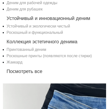
Деним для рабочей одежды
Деним для рубашек
Устойчивый и инновационный деним
Устойчивый и экологически чистый
Роскошный и функциональный
Коллекция эстетичного денима
Принтованный деним
Роскошные принты (появляются после стирки)
Жаккард
Посмотреть все