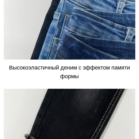
​Высокоэластичный деним с эффектом памяти
формы