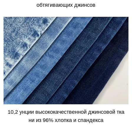
обтягивающих джинсов
10,2 унции высококачественной джинсовой тка
ни из 96% хлопка и спандекса