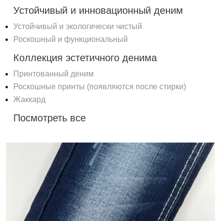
Устойчивый и инновационный деним
Устойчивый и экологически чистый
Роскошный и функциональный
Коллекция эстетичного денима
Принтованный деним
Роскошные принты (появляются после стирки)
Жаккард
Посмотреть все