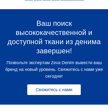
Ваш поиск
высококачественной и
доступной ткани из денима
завершен!
Позвольте экспертам Zeva Denim вывести ваш
бренд на новый уровень. Свяжитесь с нами уже
сегодня!
Свяжитесь с нами