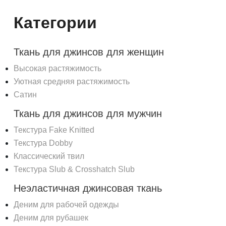
Категории
Ткань для джинсов для женщин
Высокая растяжимость
Уютная средняя растяжимость
Сатин
Ткань для джинсов для мужчин
Текстура Fake Knitted
Текстура Dobby
Классический твил
Текстура Slub & Crosshatch Slub
Неэластичная джинсовая ткань
Деним для рабочей одежды
Деним для рубашек