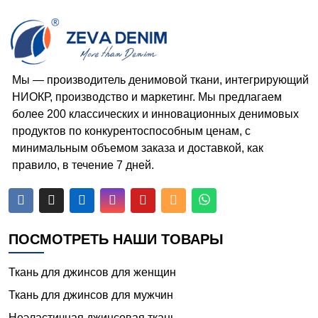
Мы — производитель денимовой ткани, интегрирующий
НИОКР, производство и маркетинг. Мы предлагаем
более 200 классических и инновационных денимовых
продуктов по конкурентоспособным ценам, с
минимальным объемом заказа и доставкой, как
правило, в течение 7 дней.






ПОСМОТРЕТЬ НАШИ ТОВАРЫ
Ткань для джинсов для женщин
Ткань для джинсов для мужчин
Неэластичная джинсовая ткань