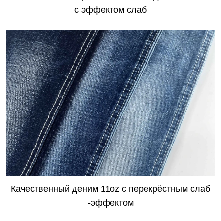
с эффектом слаб
Качественный деним 11oz с перекрёстным слаб
-эффектом