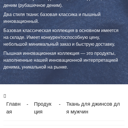
деним (рубашечное деним).
Два стиля ткани: базовая классика и пышный
инновационный.
Базовая классическая коллекция в основном имеется
на складе. Имеет конкурентоспособную цену,
небольшой минимальный заказ и быструю доставку.
Пышная инновационная коллекция — это продукты,
наполненные нашей инновационной интерпретацией
денима, уникальной на рынке.
Главн
-
Продук
-
Ткань для джинсов дл
ая
ция
я мужчин