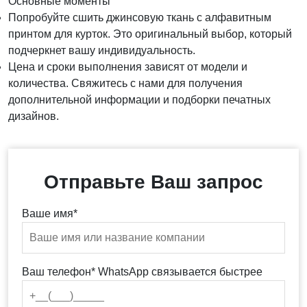
Основные моменты
Попробуйте сшить джинсовую ткань с алфавитным
принтом для курток. Это оригинальный выбор, который
подчеркнет вашу индивидуальность.
Цена и сроки выполнения зависят от модели и
количества. Свяжитесь с нами для получения
дополнительной информации и подборки печатных
дизайнов.
Отправьте Ваш запрос
Ваше имя*
Ваш телефон* WhatsApp связывается быстрее