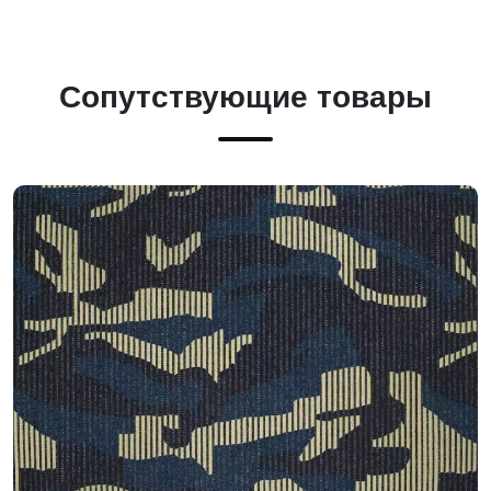
Сопутствующие товары