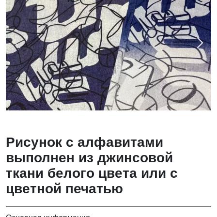
Рисунок с алфавитами
выполнен из джинсовой
ткани белого цвета или с
цветной печатью