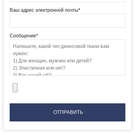
Ваш адрес электронной почты*
Сообщение*