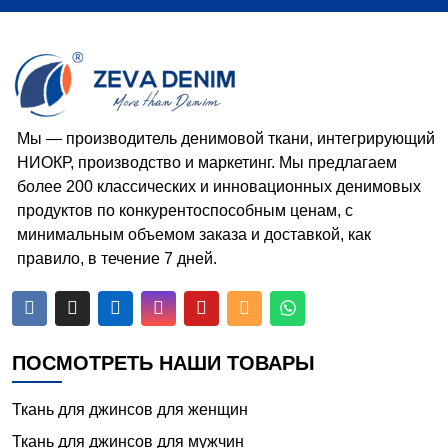
Мы — производитель денимовой ткани, интегрирующий
НИОКР, производство и маркетинг. Мы предлагаем
более 200 классических и инновационных денимовых
продуктов по конкурентоспособным ценам, с
минимальным объемом заказа и доставкой, как
правило, в течение 7 дней.






ПОСМОТРЕТЬ НАШИ ТОВАРЫ
Ткань для джинсов для женщин
Ткань для джинсов для мужчин