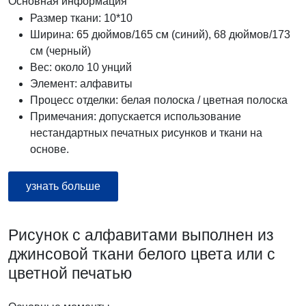
Основная информация
Размер ткани: 10*10
Ширина: 65 дюймов/165 см (синий), 68 дюймов/173
см (черный)
Вес: около 10 унций
Элемент: алфавиты
Процесс отделки: белая полоска / цветная полоска
Примечания: допускается использование
нестандартных печатных рисунков и ткани на
основе.
узнать больше
Рисунок с алфавитами выполнен из
джинсовой ткани белого цвета или с
цветной печатью