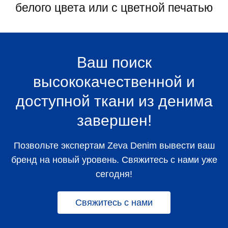
белого цвета или с цветной печатью
Ваш поиск
высококачественной и
доступной ткани из денима
завершен!
Позвольте экспертам Zeva Denim вывести ваш
бренд на новый уровень. Свяжитесь с нами уже
сегодня!
Свяжитесь с нами