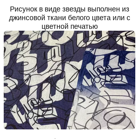
Рисунок в виде звезды выполнен из
джинсовой ткани белого цвета или с
цветной печатью