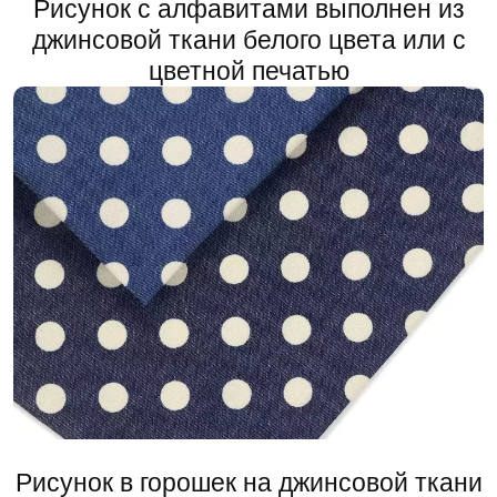
Рисунок с алфавитами выполнен из
джинсовой ткани белого цвета или с
цветной печатью
Рисунок в горошек на джинсовой ткани