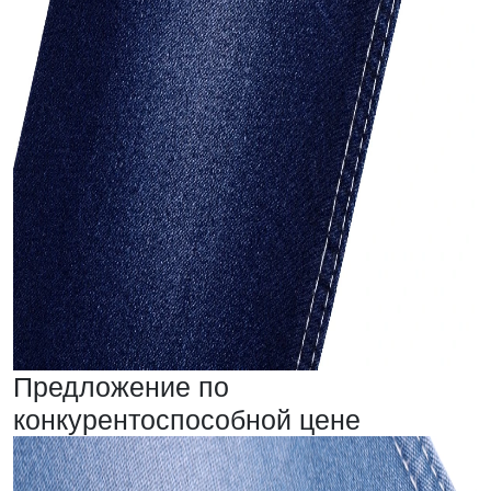
Предложение по
конкурентоспособной цене