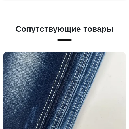
Сопутствующие товары