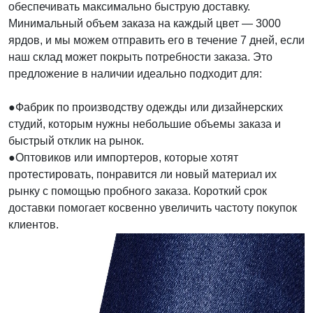
обеспечивать максимально быструю доставку.
Минимальный объем заказа на каждый цвет — 3000
ярдов, и мы можем отправить его в течение 7 дней, если
наш склад может покрыть потребности заказа. Это
предложение в наличии идеально подходит для:
●Фабрик по производству одежды или дизайнерских
студий, которым нужны небольшие объемы заказа и
быстрый отклик на рынок.
●Оптовиков или импортеров, которые хотят
протестировать, понравится ли новый материал их
рынку с помощью пробного заказа. Короткий срок
доставки помогает косвенно увеличить частоту покупок
клиентов.