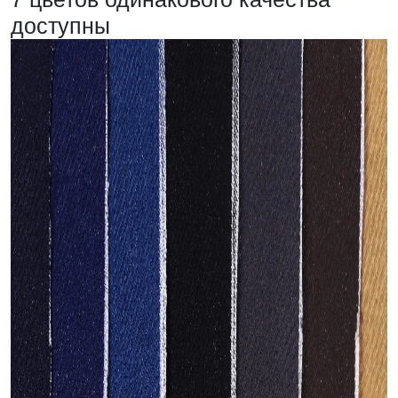
доступны