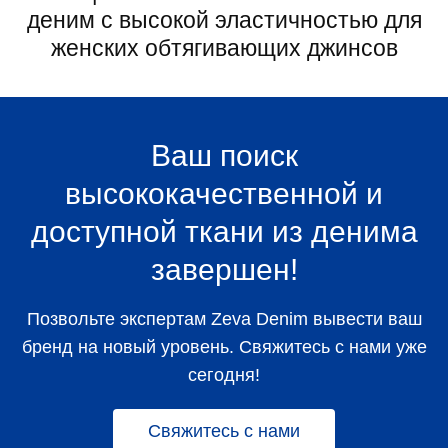
деним с высокой эластичностью для
женских обтягивающих джинсов
Ваш поиск
высококачественной и
доступной ткани из денима
завершен!
Позвольте экспертам Zeva Denim вывести ваш
бренд на новый уровень. Свяжитесь с нами уже
сегодня!
Свяжитесь с нами