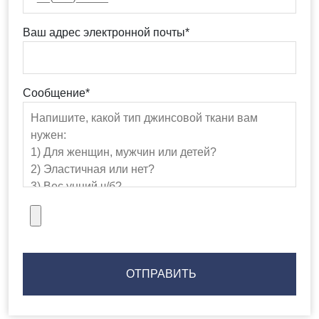
Ваш адрес электронной почты*
Сообщение*