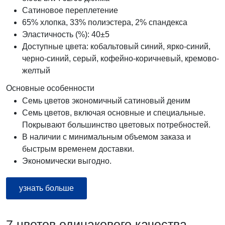
Сатиновое переплетение
65% хлопка, 33% полиэстера, 2% спандекса
Эластичность (%): 40±5
Доступные цвета: кобальтовый синий, ярко-синий,
черно-синий, серый, кофейно-коричневый, кремово-
желтый
Основные особенности
Семь цветов экономичный сатиновый деним
Семь цветов, включая основные и специальные.
Покрывают большинство цветовых потребностей.
В наличии с минимальным объемом заказа и
быстрым временем доставки.
Экономически выгодно.
узнать больше
7 цветов одинакового качества