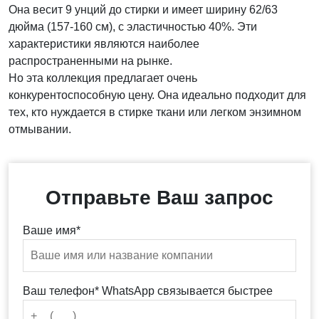
Она весит 9 унций до стирки и имеет ширину 62/63
дюйма (157-160 см), с эластичностью 40%. Эти
характеристики являются наиболее
распространенными на рынке.
Но эта коллекция предлагает очень
конкурентоспособную цену. Она идеально подходит для
тех, кто нуждается в стирке ткани или легком энзимном
отмывании.
Отправьте Ваш запрос
Ваше имя*
Ваш телефон* WhatsApp связывается быстрее