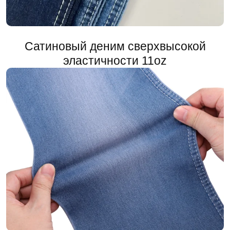
Сатиновый деним сверхвысокой
эластичности 11oz