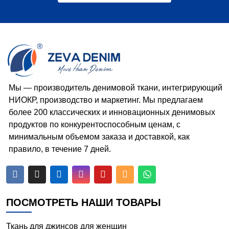
Мы — производитель денимовой ткани, интегрирующий
НИОКР, производство и маркетинг. Мы предлагаем
более 200 классических и инновационных денимовых
продуктов по конкурентоспособным ценам, с
минимальным объемом заказа и доставкой, как
правило, в течение 7 дней.






ПОСМОТРЕТЬ НАШИ ТОВАРЫ
Ткань для джинсов для женщин