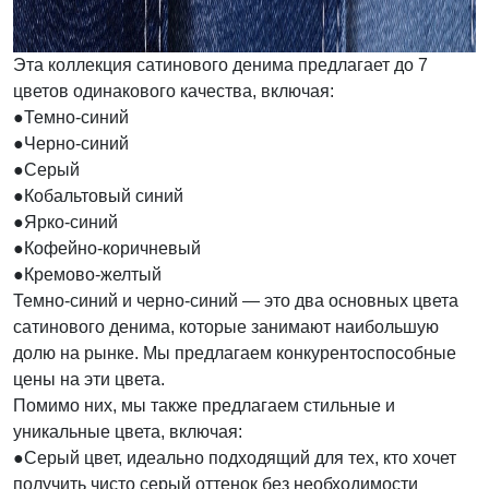
Эта коллекция сатинового денима предлагает до 7
цветов одинакового качества, включая:
●Темно-синий
●Черно-синий
●Серый
●Кобальтовый синий
●Ярко-синий
●Кофейно-коричневый
●Кремово-желтый
Темно-синий и черно-синий — это два основных цвета
сатинового денима, которые занимают наибольшую
долю на рынке. Мы предлагаем конкурентоспособные
цены на эти цвета.
Помимо них, мы также предлагаем стильные и
уникальные цвета, включая:
●Серый цвет, идеально подходящий для тех, кто хочет
получить чисто серый оттенок без необходимости