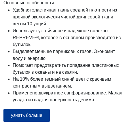
Основные особенности
Удобная эластичная ткань средней плотности из
прочной экологически чистой джинсовой ткани
весом 10 унций.
Использует устойчивое и надежное волокно
REPREVE®, которое в основном производится из
бутылок.
Выделяет меньше парниковых газов. Экономит
воду и энергию.
Помогает предотвратить попадание пластиковых
бутылок в океаны и на свалки.
На 10% более темный синий цвет с красивым
контрастным выцветанием.
Применено двукратное санфоризирование. Малая
усадка и гладкая поверхность денима.
узнать больше