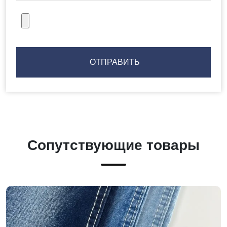
Сопутствующие товары