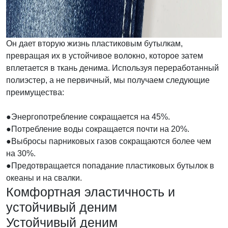
Он дает вторую жизнь пластиковым бутылкам,
превращая их в устойчивое волокно, которое затем
вплетается в ткань денима. Используя переработанный
полиэстер, а не первичный, мы получаем следующие
преимущества:
●Энергопотребление сокращается на 45%.
●Потребление воды сокращается почти на 20%.
●Выбросы парниковых газов сокращаются более чем
на 30%.
●Предотвращается попадание пластиковых бутылок в
океаны и на свалки.
Комфортная эластичность и
устойчивый деним
Устойчивый деним