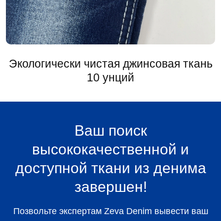
Экологически чистая джинсовая ткань
10 унций
Ваш поиск
высококачественной и
доступной ткани из денима
завершен!
Позвольте экспертам Zeva Denim вывести ваш