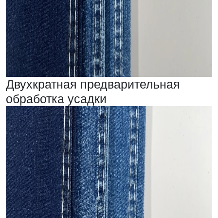
Двухкратная предварительная
обработка усадки