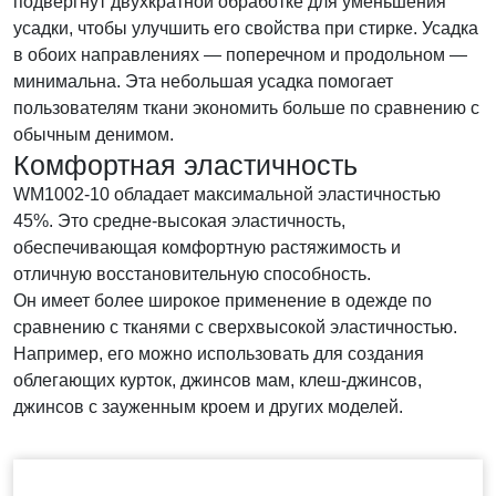
подвергнут двухкратной обработке для уменьшения
усадки, чтобы улучшить его свойства при стирке. Усадка
в обоих направлениях — поперечном и продольном —
минимальна. Эта небольшая усадка помогает
пользователям ткани экономить больше по сравнению с
обычным денимом.
Комфортная эластичность
WM1002-10 обладает максимальной эластичностью
45%. Это средне-высокая эластичность,
обеспечивающая комфортную растяжимость и
отличную восстановительную способность.
Он имеет более широкое применение в одежде по
сравнению с тканями с сверхвысокой эластичностью.
Например, его можно использовать для создания
облегающих курток, джинсов мам, клеш-джинсов,
джинсов с зауженным кроем и других моделей.