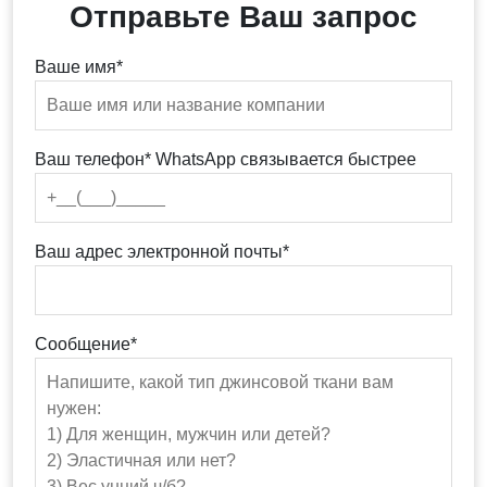
Отправьте Ваш запрос
Ваше имя*
Ваш телефон* WhatsApp связывается быстрее
Ваш адрес электронной почты*
Сообщение*