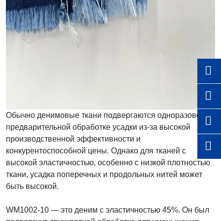


Обычно денимовые ткани подвергаются одноразовой

предварительной обработке усадки из-за высокой
производственной эффективности и

конкурентоспособной цены. Однако для тканей с
высокой эластичностью, особенно с низкой плотностью
ткани, усадка поперечных и продольных нитей может
быть высокой.
WM1002-10 — это деним с эластичностью 45%. Он был