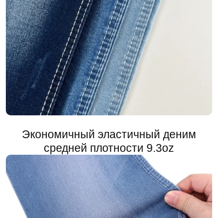
Экономичный эластичный деним
средней плотности 9.3oz