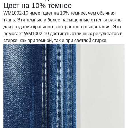
Цвет на 10% темнее
WM1002-10 имеет цвет на 10% темнее, чем обычная
ткань. Эти темные и более насыщенные оттенки важны
для создания красивого контрастного выцветания. Это
помогает WM1002-10 достигать отличных результатов в
стирке, как при темной, так и при светлой стирке.