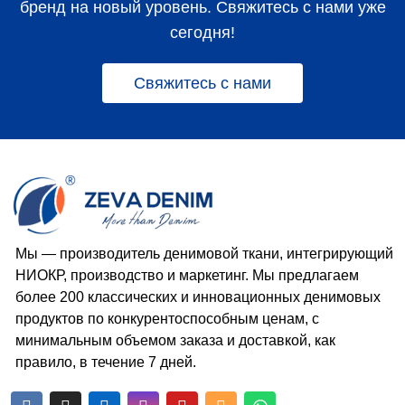
бренд на новый уровень. Свяжитесь с нами уже
сегодня!
Свяжитесь с нами
Мы — производитель денимовой ткани, интегрирующий
НИОКР, производство и маркетинг. Мы предлагаем
более 200 классических и инновационных денимовых
продуктов по конкурентоспособным ценам, с
минимальным объемом заказа и доставкой, как
правило, в течение 7 дней.