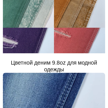
Цветной деним 9.8oz для модной
одежды