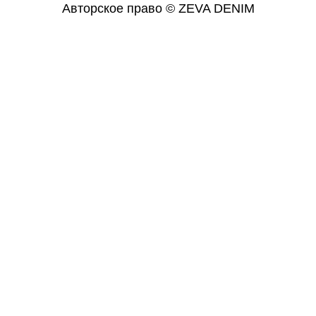
Авторское право © ZEVA DENIM