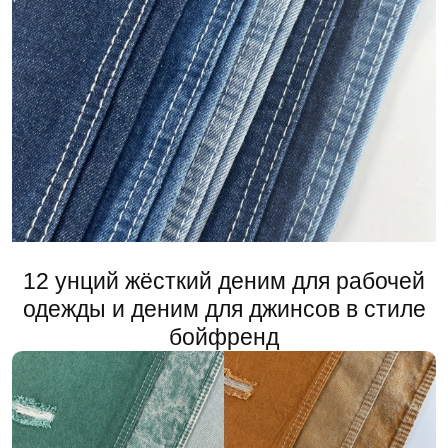
12 унций жёсткий деним для рабочей
одежды и деним для джинсов в стиле
бойфренд