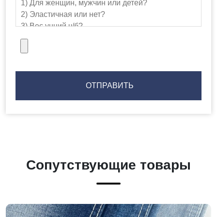
Сопутствующие товары