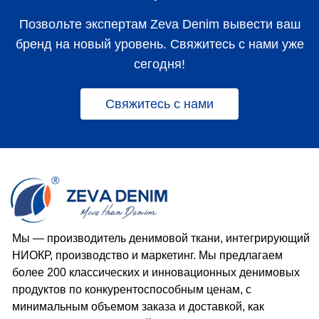
Позвольте экспертам Zeva Denim вывести ваш
бренд на новый уровень. Свяжитесь с нами уже
сегодня!
Свяжитесь с нами
Мы — производитель денимовой ткани, интегрирующий
НИОКР, производство и маркетинг. Мы предлагаем
более 200 классических и инновационных денимовых
продуктов по конкурентоспособным ценам, с
минимальным объемом заказа и доставкой, как