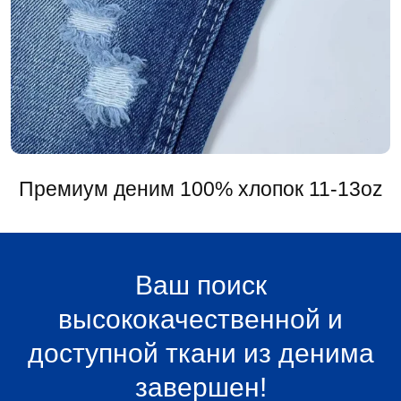
Премиум деним 100% хлопок 11-13oz
Ваш поиск
высококачественной и
доступной ткани из денима
завершен!