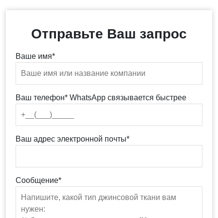
Отправьте Ваш запрос
Ваше имя*
Ваш телефон* WhatsApp связывается быстрее
Ваш адрес электронной почты*
Сообщение*