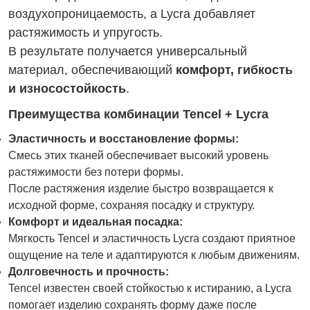
воздухопроницаемость, а Lycra добавляет
растяжимость и упругость.
В результате получается универсальный
материал, обеспечивающий
комфорт, гибкость
и износостойкость
.
Преимущества комбинации Tencel + Lycra
Эластичность и восстановление формы:
Смесь этих тканей обеспечивает высокий уровень
растяжимости без потери формы.
После растяжения изделие быстро возвращается к
исходной форме, сохраняя посадку и структуру.
Комфорт и идеальная посадка:
Мягкость Tencel и эластичность Lycra создают приятное
ощущение на теле и адаптируются к любым движениям.
Долговечность и прочность:
Tencel известен своей стойкостью к истиранию, а Lycra
помогает изделию сохранять форму даже после