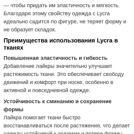
— чтобы придать им эластичность и мягкость.
Благодаря этому свойству одежда с Lycra
идеально садится по фигуре, не теряет форму и
не образует складок.
Преимущества использования Lycra в
тканях
Повышенная эластичность и гибкость
Добавление лайкры значительно улучшает
растяжимость ткани. Это обеспечивает свободу
движений и комфорт при носке, особенно в
активной и повседневной одежде.
Устойчивость к сминанию и сохранение
формы
Лайкра помогает ткани быстро
восстанавливаться после растяжения, что делает
одежду устойчивой к заломам и потере формы.