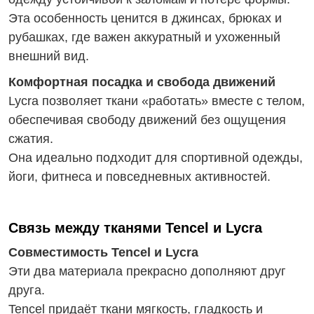
Эта особенность ценится в джинсах, брюках и
рубашках, где важен аккуратный и ухоженный
внешний вид.
Комфортная посадка и свобода движений
Lycra позволяет ткани «работать» вместе с телом,
обеспечивая свободу движений без ощущения
сжатия.
Она идеально подходит для спортивной одежды,
йоги, фитнеса и повседневных активностей.
Связь между тканями Tencel и Lycra
Совместимость Tencel и Lycra
Эти два материала прекрасно дополняют друг
друга.
Tencel придаёт ткани мягкость, гладкость и