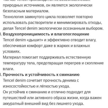
природных источников, он является экологически
безопасным материалом.
Технология замкнутого цикла позволяет повторно
использовать растворители и минимизировать отходы,
делая Tencel denim экологически осознанным выбором.
Воздухопроницаемость и влагопоглощение
Tencel denim «дышит» и эффективно отводит влагу,
обеспечивая комфорт даже в жарких и влажных
условиях.
Материал помогает поддерживать естественную
температуру тела, предотвращая перегрев и скопление
влаги.
Прочность и устойчивость к сминанию
Tencel denim сочетает прочность денима с
износостойкостью и лёгкостью ухода.
Он устойчив к сминанию и отлично подходит для
путешествий или активного образа жизни, когда важен
аккуратный внешний вид без лишнего ухода.