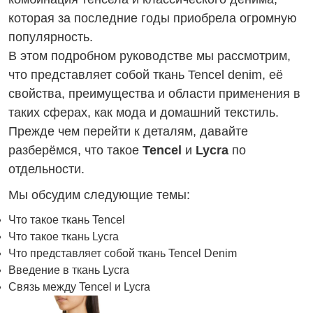
которая за последние годы приобрела огромную
популярность.
В этом подробном руководстве мы рассмотрим,
что представляет собой ткань Tencel denim, её
свойства, преимущества и области применения в
таких сферах, как мода и домашний текстиль.
Прежде чем перейти к деталям, давайте
разберёмся, что такое
Tencel
и
Lycra
по
отдельности.
Мы обсудим следующие темы:
Что такое ткань Tencel
Что такое ткань Lycra
Что представляет собой ткань Tencel Denim
Введение в ткань Lycra
Связь между Tencel и Lycra