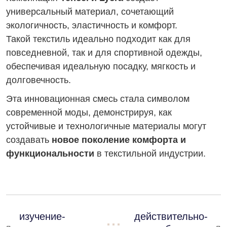
универсальный материал, сочетающий
экологичность, эластичность и комфорт.
Такой текстиль идеально подходит как для
повседневной, так и для спортивной одежды,
обеспечивая идеальную посадку, мягкость и
долговечность.
Эта инновационная смесь стала символом
современной моды, демонстрируя, как
устойчивые и технологичные материалы могут
создавать
новое поколение комфорта и
функциональности
в текстильной индустрии.
изучение-
действительно-