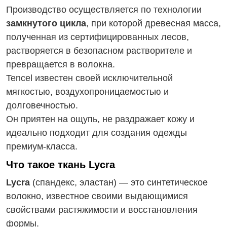
Производство осуществляется по технологии
замкнутого цикла
, при которой древесная масса,
полученная из сертифицированных лесов,
растворяется в безопасном растворителе и
превращается в волокна.
Tencel известен своей исключительной
мягкостью, воздухопроницаемостью и
долговечностью.
Он приятен на ощупь, не раздражает кожу и
идеально подходит для создания одежды
премиум-класса.
Что такое ткань Lycra
Lycra
(спандекс, эластан) — это синтетическое
волокно, известное своими выдающимися
свойствами растяжимости и восстановления
формы.