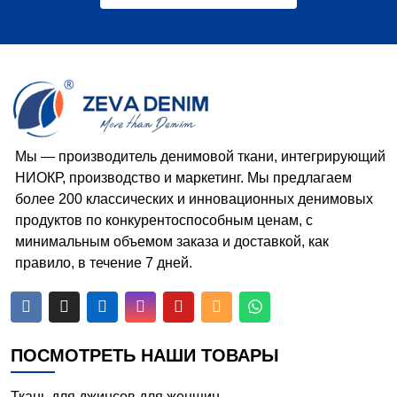
Мы — производитель денимовой ткани, интегрирующий
НИОКР, производство и маркетинг. Мы предлагаем
более 200 классических и инновационных денимовых
продуктов по конкурентоспособным ценам, с
минимальным объемом заказа и доставкой, как
правило, в течение 7 дней.






ПОСМОТРЕТЬ НАШИ ТОВАРЫ
Ткань для джинсов для женщин