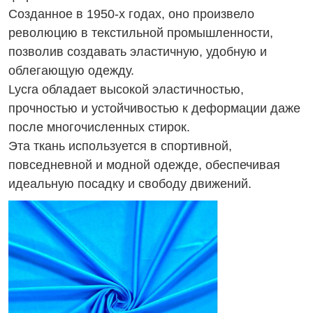
Созданное в 1950-х годах, оно произвело
революцию в текстильной промышленности,
позволив создавать эластичную, удобную и
облегающую одежду.
Lycra обладает высокой эластичностью,
прочностью и устойчивостью к деформации даже
после многочисленных стирок.
Эта ткань используется в спортивной,
повседневной и модной одежде, обеспечивая
идеальную посадку и свободу движений.