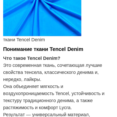
ткани Tencel Denim
Понимание ткани Tencel Denim
Что такое Tencel Denim?
Это современная ткань, сочетающая лучшие
свойства тенсела, классического денима и,
нередко, лайкры.
Она объединяет мягкость и
воздухопроницаемость Tencel, устойчивость и
текстуру традиционного денима, а также
растяжимость и комфорт Lycra.
Результат — универсальный материал,