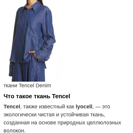
ткани Tencel Denim
Что такое ткань Tencel
Tencel
, также известный как
lyocell
, — это
экологически чистая и устойчивая ткань,
созданная на основе природных целлюлозных
волокон.