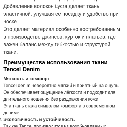
Добавление волокон Lycra делает ткань
эластичной, улучшая её посадку и удобство при
носке.
Это делает материал особенно востребованным
в производстве джинсов, курток и платьев, где
важен баланс между гибкостью и структурой
ткани.
Преимущества использования ткани
Tencel Denim
Мягкость и комфорт
Tencel denim невероятно мягкий и приятный на ощупь.
Он обеспечивает ощущение лёгкости и подходит для
длительного ношения без раздражения кожи.
Эта ткань стала символом комфорта в современном
дениме.
Экологичность и устойчивость
Так как Tencel производится из возобновляемых