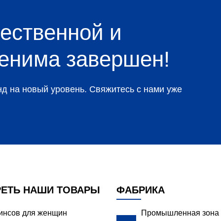
ественной и
денима завершен!
д на новый уровень. Свяжитесь с нами уже
ЕТЬ НАШИ ТОВАРЫ
ФАБРИКА
жинсов для женщин
Промышленная зона 