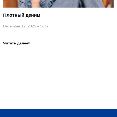
Плотный деним
December 12, 2025 ● Sofia
Читать далее
