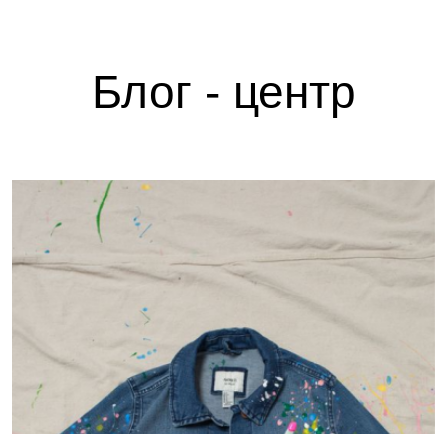
Блог - центр