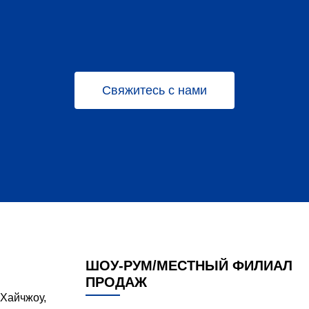
Свяжитесь с нами
ШОУ-РУМ/МЕСТНЫЙ ФИЛИАЛ
ПРОДАЖ
Хайчжоу,