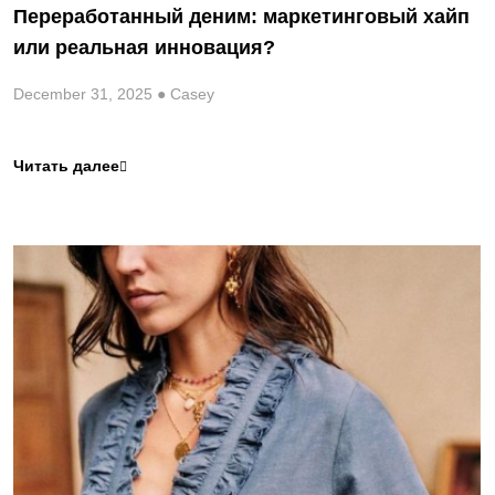
Переработанный деним: маркетинговый хайп
или реальная инновация?
December 31, 2025 ● Casey
Читать далее
