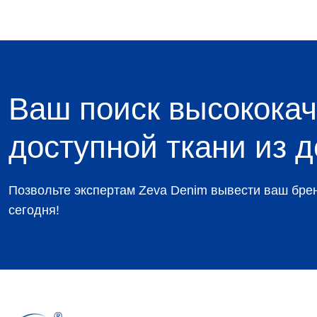
Ваш поиск высококач
доступной ткани из 
Позвольте экспертам Zeva Denim вывести ваш брен
сегодня!