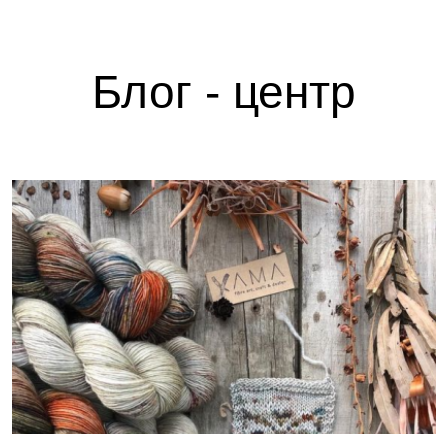
Блог - центр