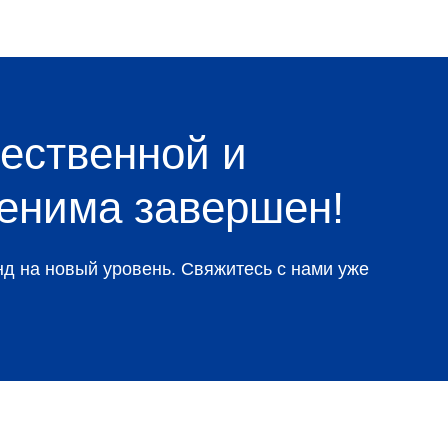
ественной и
денима завершен!
д на новый уровень. Свяжитесь с нами уже